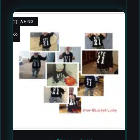
HEA HIND