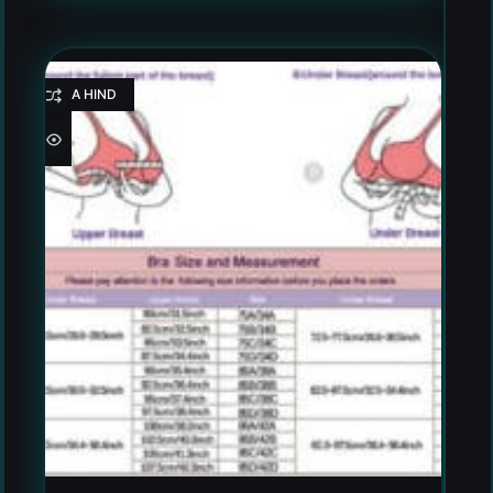
HEA HIND