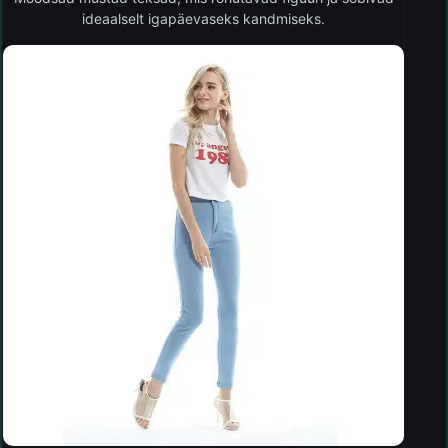
ideaalselt igapäevaseks kandmiseks.