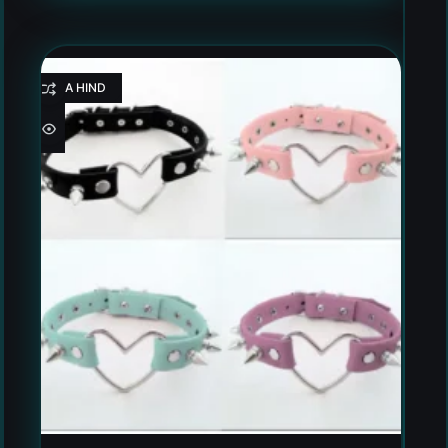
HEA HIND