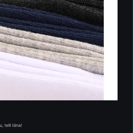
 telli täna!