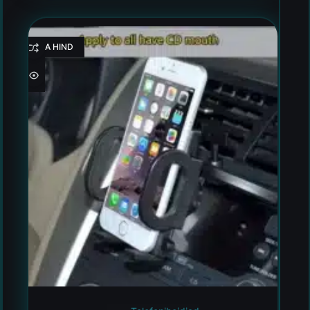
HEA HIND