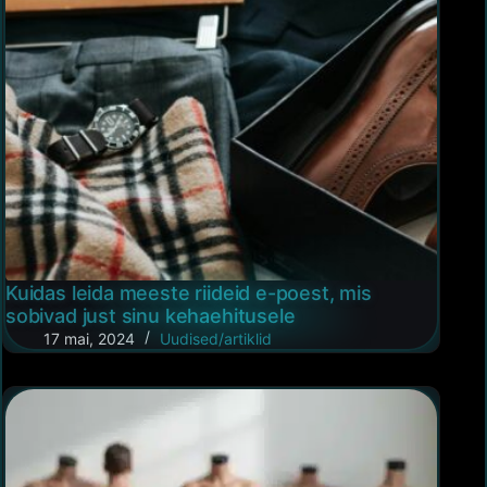
Kuidas leida meeste riideid e-poest, mis
sobivad just sinu kehaehitusele
17 mai, 2024
Uudised/artiklid