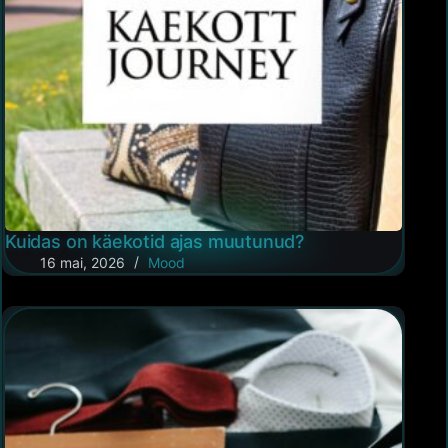
Kuidas on käekotid ajas muutunud?
16 mai, 2026
Mood