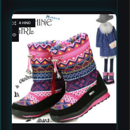
HEA HIND