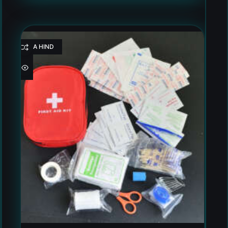
HEA HIND