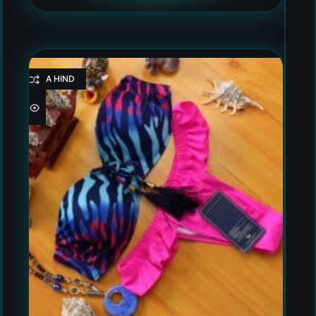
HEA HIND