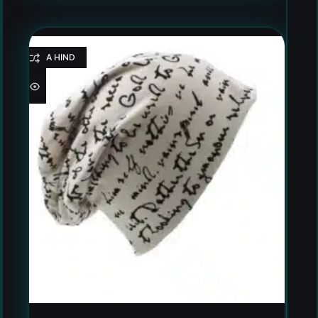
HEA HIND