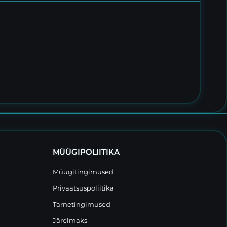
MÜÜGIPOLIITIKA
Müügitingimused
Privaatsuspoliitika
Tarnetingimused
Järelmaks