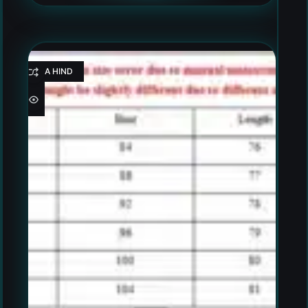
HEA HIND