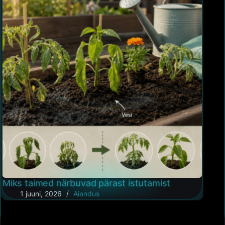
Miks taimed närbuvad pärast istutamist
1 juuni, 2026
Aiandus