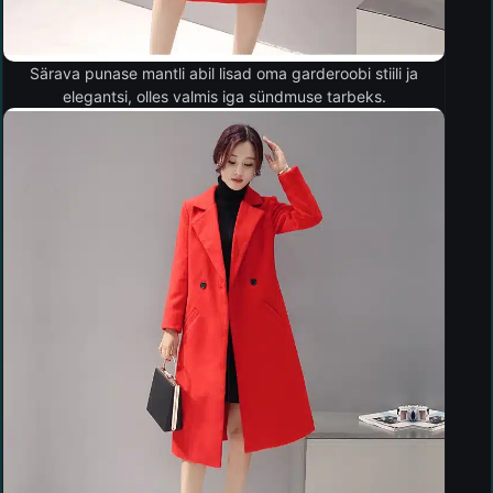
Särava punase mantli abil lisad oma garderoobi stiili ja
elegantsi, olles valmis iga sündmuse tarbeks.