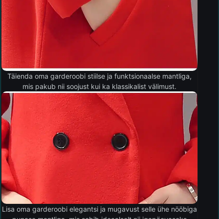
Täienda oma garderoobi stiilse ja funktsionaalse mantliga,
mis pakub nii soojust kui ka klassikalist välimust.
Lisa oma garderoobi elegantsi ja mugavust selle ühe nööbiga