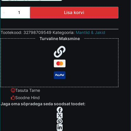
Lisa korvi
Tootekood:
32798709549
Kategooria:
Mantlid & Jakid
Turvaline Maksmine
Tasuta Tarne
Soodne Hind
Jaga oma sõpradega seda soodsat toodet: