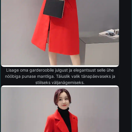
Lisage oma garderoobile julgust ja elegantsust selle ühe
nööbiga punase mantliga. Täiuslik valik tänapäevaseks ja
stiilseks väljanägemiseks.