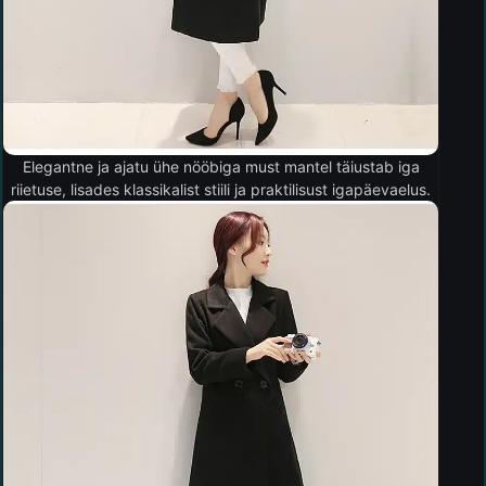
Elegantne ja ajatu ühe nööbiga must mantel täiustab iga
riietuse, lisades klassikalist stiili ja praktilisust igapäevaelus.