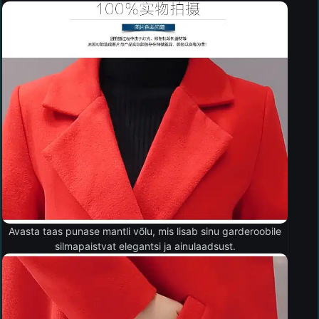
Avasta taas punase mantli võlu, mis lisab sinu garderoobile
silmapaistvat elegantsi ja ainulaadsust.