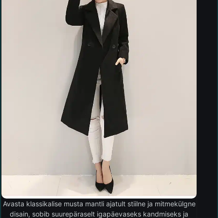
Avasta klassikalise musta mantli ajatult stiilne ja mitmekülgne
disain, sobib suurepäraselt igapäevaseks kandmiseks ja