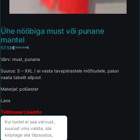
Ühe nööbiga must või punane
mantel
57.58
€
179.94
€
Värv: must, punane
Suurus: S – XXL / ei vasta tavapärastele mõõtudele, palun
vaata tabelit allpool
Materjal: polüester
Laos
Tellimuse Lisainfo