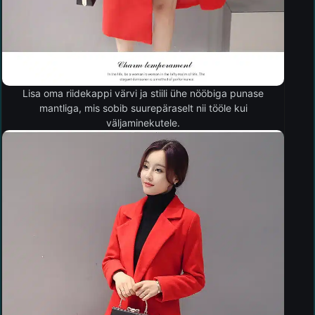
Lisa oma riidekappi värvi ja stiili ühe nööbiga punase
mantliga, mis sobib suurepäraselt nii tööle kui
väljaminekutele.