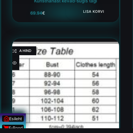
Kunstnahast kevad-sügis tagi
LISA KORVI
69.94
€
HEA HIND
Esileht
E-Pood