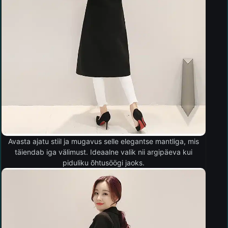
Avasta ajatu stiil ja mugavus selle elegantse mantliga, mis
täiendab iga välimust. Ideaalne valik nii argipäeva kui
piduliku õhtusöögi jaoks.