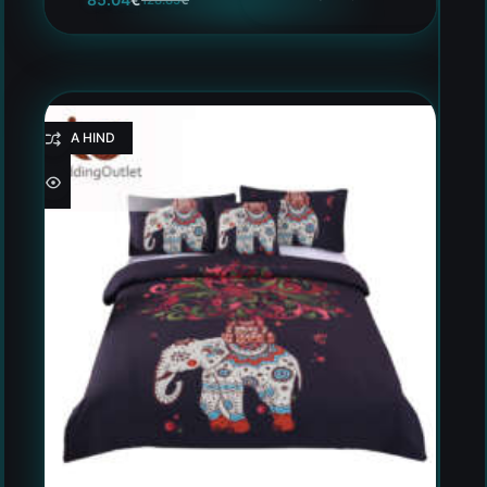
HEA HIND