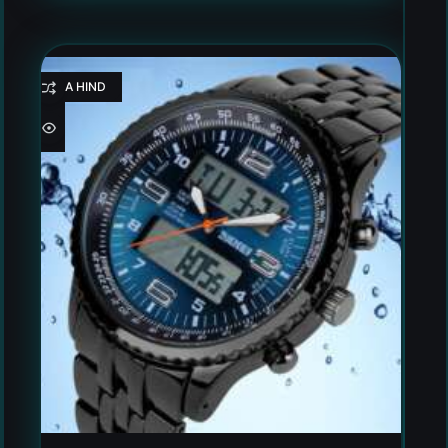
HEA HIND