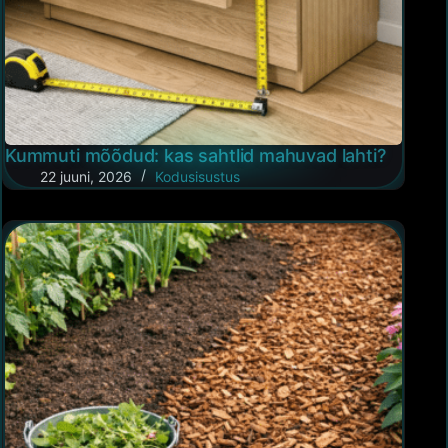
Kummuti mõõdud: kas sahtlid mahuvad lahti?
22 juuni, 2026
Kodusisustus