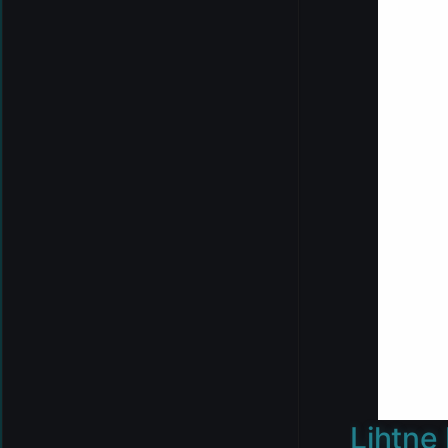
Lihtne