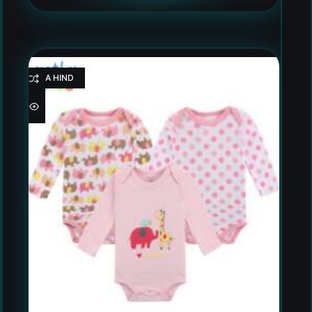
HEA HIND