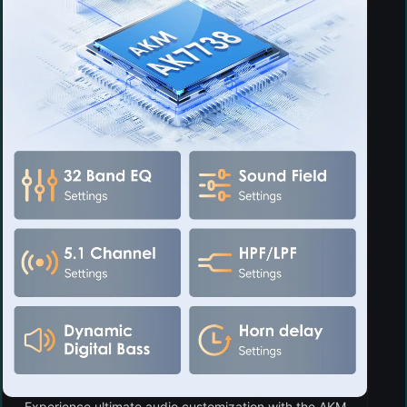
Experience ultimate audio customization with the AKM