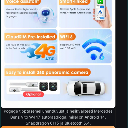
Kogege tipptasemel ühenduvust ja helikvaliteeti Mercedes
Benz Vito W447 autoraadioga, millel on Android 14,
Snapdragon 6115 ja Bluetooth 5.4.