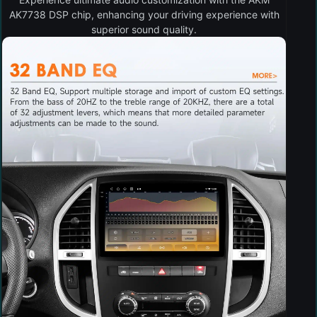
AK7738 DSP chip, enhancing your driving experience with
superior sound quality.