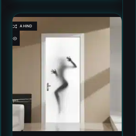
HEA HIND