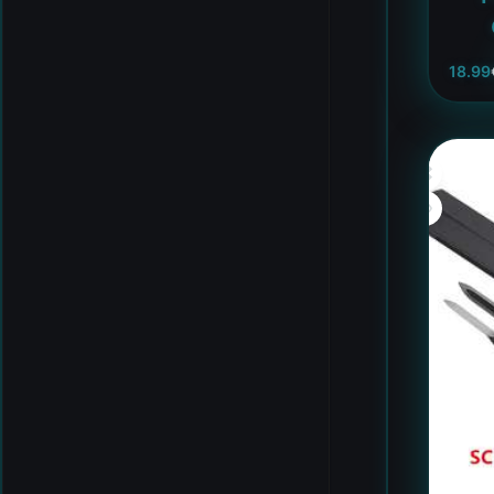
18.99