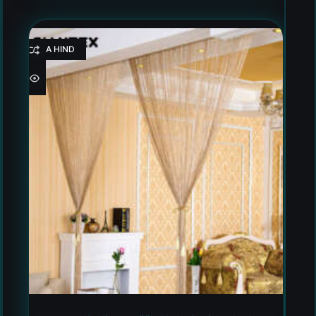
HEA HIND